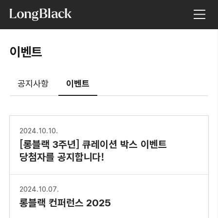
이벤트
공지사항
이벤트
2024.10.10.
[롱블랙 3주년] 큐레이션 박스 이벤트
당첨자를 공지합니다!
2024.10.07.
롱블랙 컨퍼런스 2025