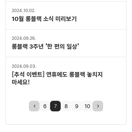
2024.10.02.
10월 롱블랙 소식 미리보기
2024.09.26.
롱블랙 3주년 '한 편의 일상'
2024.09.03.
[추석 이벤트] 연휴에도 롱블랙 놓치지
마세요!
previous
6
8
9
10
next
7