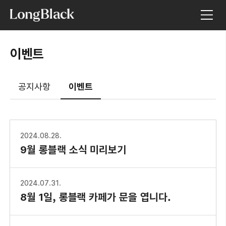
이벤트
공지사항
이벤트
2024.08.28.
9월 롱블랙 소식 미리보기
2024.07.31.
8월 1일, 롱블랙 카페가 문을 엽니다.