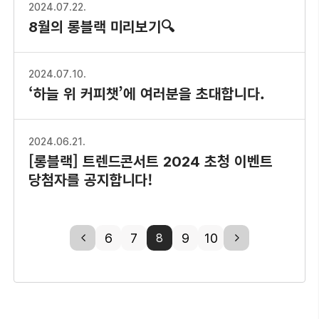
2024.07.22.
8월의 롱블랙 미리보기🔍
2024.07.10.
‘하늘 위 커피챗’에 여러분을 초대합니다.
2024.06.21.
[롱블랙] 트렌드콘서트 2024 초청 이벤트
당첨자를 공지합니다!
previous
6
7
9
10
next
8