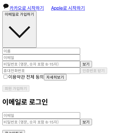
카카오로 시작하기
Apple로 시작하기
이메일로 가입하기
보기
인증번호 받기
이용약관 전체 동의
자세히보기
회원 가입하기
이메일로 로그인
보기