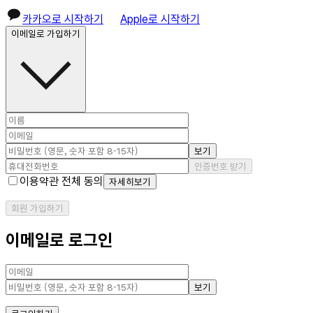
카카오로 시작하기
Apple로 시작하기
이메일로 가입하기
보기
인증번호 받기
이용약관 전체 동의
자세히보기
회원 가입하기
이메일로 로그인
보기