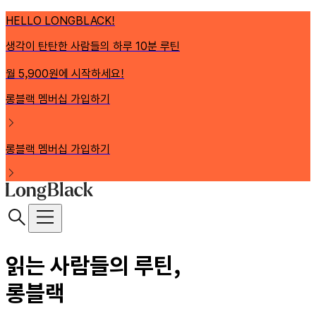
HELLO LONGBLACK!
생각이 탄탄한 사람들의 하루 10분 루틴
월 5,900원에 시작하세요!
롱블랙 멤버십 가입하기
롱블랙 멤버십 가입하기
읽는 사람들의 루틴,
롱블랙