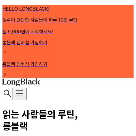
HELLO LONGBLACK!
생각이 탄탄한 사람들의 하루 10분 루틴
월 5,900원에 시작하세요!
롱블랙 멤버십 가입하기
롱블랙 멤버십 가입하기
읽는 사람들의 루틴,
롱블랙