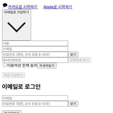
카카오로 시작하기
Apple로 시작하기
이메일로 가입하기
보기
인증번호 받기
이용약관 전체 동의
자세히보기
회원 가입하기
이메일로 로그인
보기