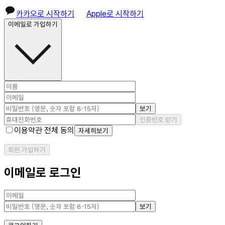
카카오로 시작하기
Apple로 시작하기
이메일로 가입하기
보기
인증번호 받기
이용약관 전체 동의
자세히보기
회원 가입하기
이메일로 로그인
보기