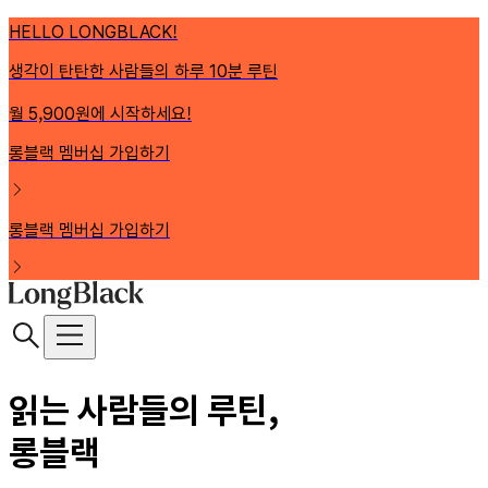
HELLO LONGBLACK!
생각이 탄탄한 사람들의 하루 10분 루틴
월 5,900원에 시작하세요!
롱블랙 멤버십 가입하기
롱블랙 멤버십 가입하기
읽는 사람들의 루틴,
롱블랙