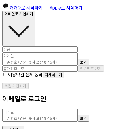
카카오로 시작하기
Apple로 시작하기
이메일로 가입하기
보기
인증번호 받기
이용약관 전체 동의
자세히보기
회원 가입하기
이메일로 로그인
보기