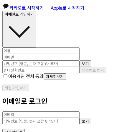
카카오로 시작하기
Apple로 시작하기
이메일로 가입하기
보기
인증번호 받기
이용약관 전체 동의
자세히보기
회원 가입하기
이메일로 로그인
보기