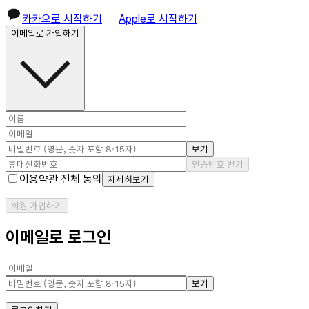
카카오로 시작하기
Apple로 시작하기
이메일로 가입하기
보기
인증번호 받기
이용약관 전체 동의
자세히보기
회원 가입하기
이메일로 로그인
보기