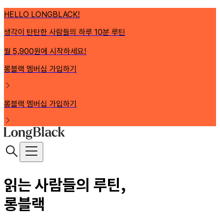
HELLO LONGBLACK!
생각이 탄탄한 사람들의 하루 10분 루틴
월 5,900원에 시작하세요!
롱블랙 멤버십 가입하기
롱블랙 멤버십 가입하기
읽는 사람들의 루틴,
롱블랙