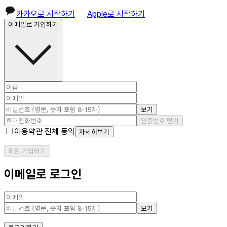
카카오로 시작하기
Apple로 시작하기
이메일로 가입하기
보기
인증번호 받기
이용약관 전체 동의
자세히보기
회원 가입하기
이메일로 로그인
보기