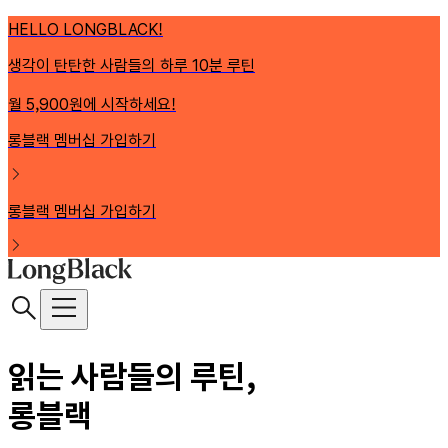
HELLO LONGBLACK!
생각이 탄탄한 사람들의 하루 10분 루틴
월 5,900원에 시작하세요!
롱블랙 멤버십 가입하기
롱블랙 멤버십 가입하기
읽는 사람들의 루틴,
롱블랙