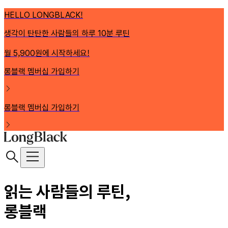
HELLO LONGBLACK!
생각이 탄탄한 사람들의 하루 10분 루틴
월 5,900원에 시작하세요!
롱블랙 멤버십 가입하기
롱블랙 멤버십 가입하기
읽는 사람들의 루틴,
롱블랙