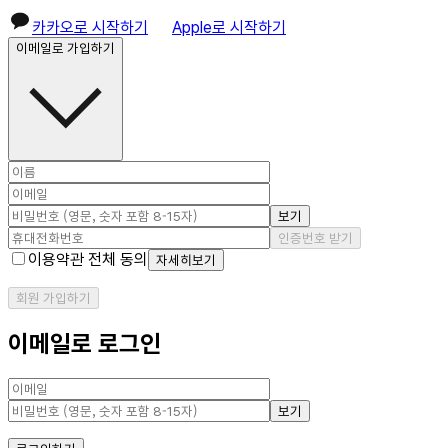
카카오로 시작하기
Apple로 시작하기
이메일로 가입하기
보기
인증번호 받기
이용약관 전체 동의
자세히보기
회원 가입하기
이메일로 로그인
보기