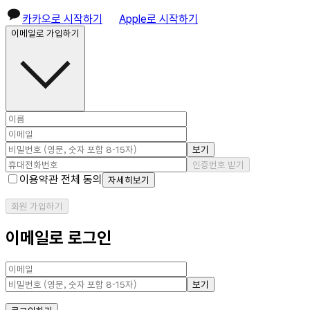
카카오로 시작하기
Apple로 시작하기
이메일로 가입하기
보기
인증번호 받기
이용약관 전체 동의
자세히보기
회원 가입하기
이메일로 로그인
보기