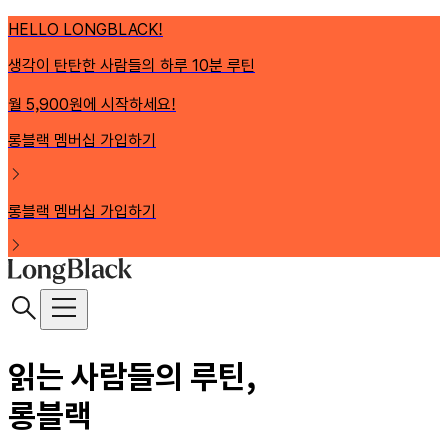
HELLO LONGBLACK!
생각이 탄탄한 사람들의 하루 10분 루틴
월 5,900원에 시작하세요!
롱블랙 멤버십 가입하기
롱블랙 멤버십 가입하기
읽는 사람들의 루틴,
롱블랙