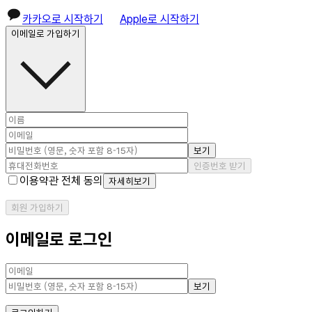
카카오로 시작하기
Apple로 시작하기
이메일로 가입하기
보기
인증번호 받기
이용약관 전체 동의
자세히보기
회원 가입하기
이메일로 로그인
보기