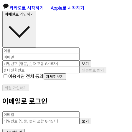
카카오로 시작하기
Apple로 시작하기
이메일로 가입하기
보기
인증번호 받기
이용약관 전체 동의
자세히보기
회원 가입하기
이메일로 로그인
보기