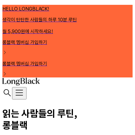
HELLO LONGBLACK!
생각이 탄탄한 사람들의 하루 10분 루틴
월 5,900원에 시작하세요!
롱블랙 멤버십 가입하기
롱블랙 멤버십 가입하기
읽는 사람들의 루틴,
롱블랙