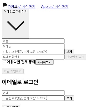
카카오로 시작하기
Apple로 시작하기
이메일로 가입하기
보기
인증번호 받기
이용약관 전체 동의
자세히보기
회원 가입하기
이메일로 로그인
보기