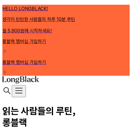
HELLO LONGBLACK!
생각이 탄탄한 사람들의 하루 10분 루틴
월 5,900원에 시작하세요!
롱블랙 멤버십 가입하기
롱블랙 멤버십 가입하기
읽는 사람들의 루틴,
롱블랙