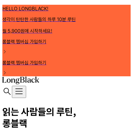
HELLO LONGBLACK!
생각이 탄탄한 사람들의 하루 10분 루틴
월 5,900원에 시작하세요!
롱블랙 멤버십 가입하기
롱블랙 멤버십 가입하기
읽는 사람들의 루틴,
롱블랙