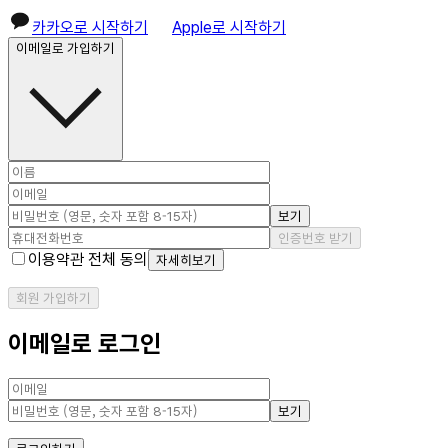
카카오로 시작하기
Apple로 시작하기
이메일로 가입하기
보기
인증번호 받기
이용약관 전체 동의
자세히보기
회원 가입하기
이메일로 로그인
보기