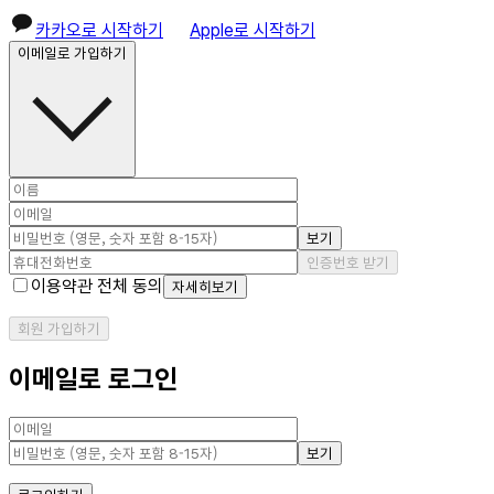
카카오로 시작하기
Apple로 시작하기
이메일로 가입하기
보기
인증번호 받기
이용약관 전체 동의
자세히보기
회원 가입하기
이메일로 로그인
보기