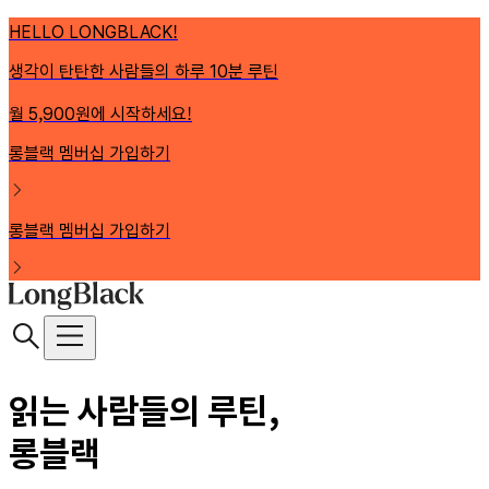
HELLO LONGBLACK!
생각이 탄탄한 사람들의 하루 10분 루틴
월 5,900원에 시작하세요!
롱블랙 멤버십 가입하기
롱블랙 멤버십 가입하기
읽는 사람들의 루틴,
롱블랙