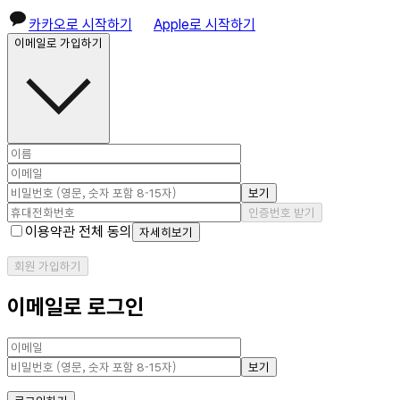
카카오로 시작하기
Apple로 시작하기
이메일로 가입하기
보기
인증번호 받기
이용약관 전체 동의
자세히보기
회원 가입하기
이메일로 로그인
보기