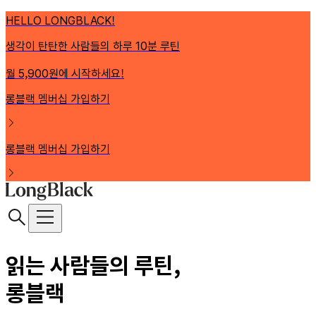
HELLO LONGBLACK!
생각이 탄탄한 사람들의 하루 10분 루틴
월 5,900원에 시작하세요!
롱블랙 멤버십 가입하기
롱블랙 멤버십 가입하기
읽는 사람들의 루틴,
롱블랙