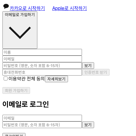
카카오로 시작하기
Apple로 시작하기
이메일로 가입하기
보기
인증번호 받기
이용약관 전체 동의
자세히보기
회원 가입하기
이메일로 로그인
보기