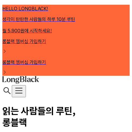
HELLO LONGBLACK!
생각이 탄탄한 사람들의 하루 10분 루틴
월 5,900원에 시작하세요!
롱블랙 멤버십 가입하기
롱블랙 멤버십 가입하기
읽는 사람들의 루틴,
롱블랙