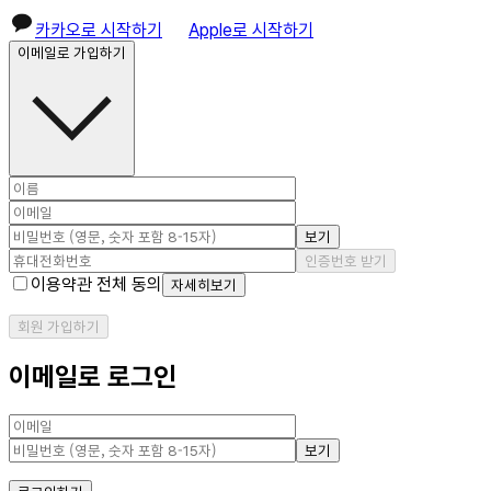
카카오로 시작하기
Apple로 시작하기
이메일로 가입하기
보기
인증번호 받기
이용약관 전체 동의
자세히보기
회원 가입하기
이메일로 로그인
보기