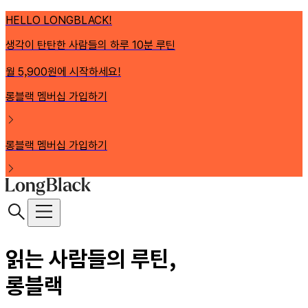
HELLO LONGBLACK!
생각이 탄탄한 사람들의 하루 10분 루틴
월 5,900원에 시작하세요!
롱블랙 멤버십 가입하기
롱블랙 멤버십 가입하기
읽는 사람들의 루틴,
롱블랙