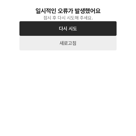
일시적인 오류가 발생했어요
잠시 후 다시 시도해 주세요.
다시 시도
새로고침