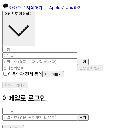
카카오로 시작하기
Apple로 시작하기
이메일로 가입하기
보기
인증번호 받기
이용약관 전체 동의
자세히보기
회원 가입하기
이메일로 로그인
보기