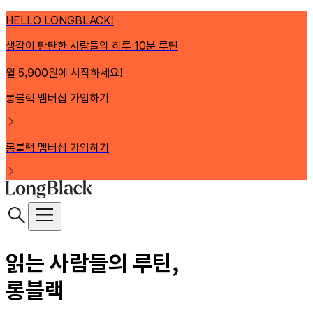
HELLO LONGBLACK!
생각이 탄탄한 사람들의 하루 10분 루틴
월 5,900원에 시작하세요!
롱블랙 멤버십 가입하기
롱블랙 멤버십 가입하기
읽는 사람들의 루틴,
롱블랙