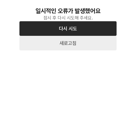
일시적인 오류가 발생했어요
잠시 후 다시 시도해 주세요.
다시 시도
새로고침