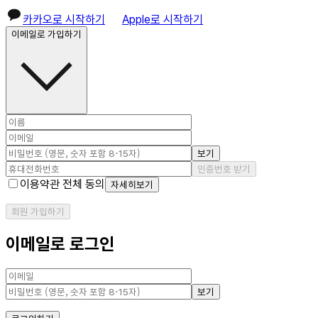
카카오로 시작하기
Apple로 시작하기
이메일로 가입하기
보기
인증번호 받기
이용약관 전체 동의
자세히보기
회원 가입하기
이메일로 로그인
보기