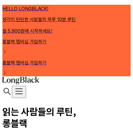
HELLO LONGBLACK!
생각이 탄탄한 사람들의 하루 10분 루틴
월 5,900원에 시작하세요!
롱블랙 멤버십 가입하기
롱블랙 멤버십 가입하기
읽는 사람들의 루틴,
롱블랙