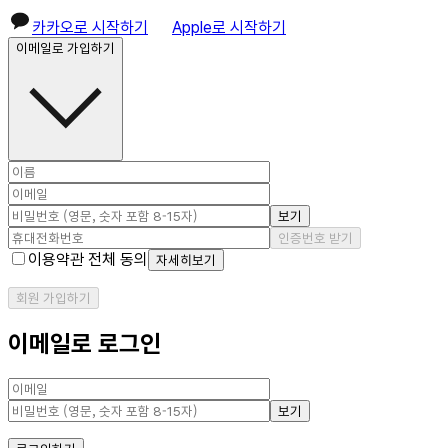
카카오로 시작하기
Apple로 시작하기
이메일로 가입하기
보기
인증번호 받기
이용약관 전체 동의
자세히보기
회원 가입하기
이메일로 로그인
보기