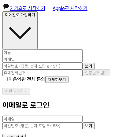
카카오로 시작하기
Apple로 시작하기
이메일로 가입하기
보기
인증번호 받기
이용약관 전체 동의
자세히보기
회원 가입하기
이메일로 로그인
보기