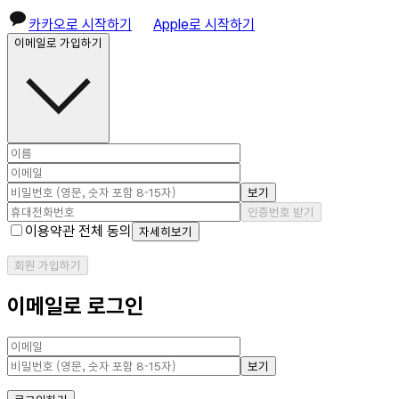
카카오로 시작하기
Apple로 시작하기
이메일로 가입하기
보기
인증번호 받기
이용약관 전체 동의
자세히보기
회원 가입하기
이메일로 로그인
보기