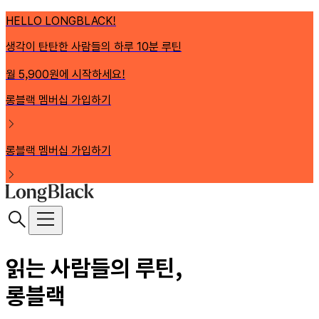
HELLO LONGBLACK!
생각이 탄탄한 사람들의 하루 10분 루틴
월 5,900원에 시작하세요!
롱블랙 멤버십 가입하기
롱블랙 멤버십 가입하기
읽는 사람들의 루틴,
롱블랙