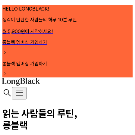
HELLO LONGBLACK!
생각이 탄탄한 사람들의 하루 10분 루틴
월 5,900원에 시작하세요!
롱블랙 멤버십 가입하기
롱블랙 멤버십 가입하기
읽는 사람들의 루틴,
롱블랙