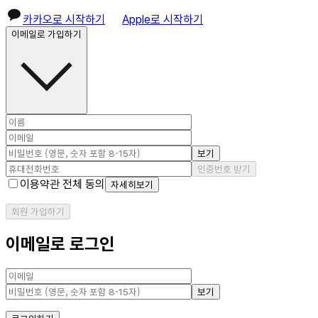
카카오로 시작하기
Apple로 시작하기
이메일로 가입하기
보기
인증번호 받기
이용약관 전체 동의
자세히보기
회원 가입하기
이메일로 로그인
보기