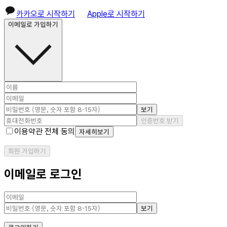
카카오로 시작하기
Apple로 시작하기
이메일로 가입하기
보기
인증번호 받기
이용약관 전체 동의
자세히보기
회원 가입하기
이메일로 로그인
보기