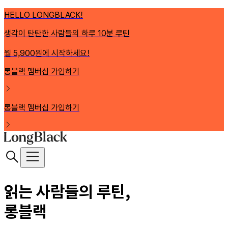
HELLO LONGBLACK!
생각이 탄탄한 사람들의 하루 10분 루틴
월 5,900원에 시작하세요!
롱블랙 멤버십 가입하기
롱블랙 멤버십 가입하기
읽는 사람들의 루틴,
롱블랙