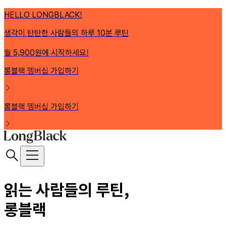
HELLO LONGBLACK!
생각이 탄탄한 사람들의 하루 10분 루틴
월 5,900원에 시작하세요!
롱블랙 멤버십 가입하기
롱블랙 멤버십 가입하기
읽는 사람들의 루틴,
롱블랙