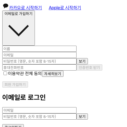
카카오로 시작하기
Apple로 시작하기
이메일로 가입하기
보기
인증번호 받기
이용약관 전체 동의
자세히보기
회원 가입하기
이메일로 로그인
보기