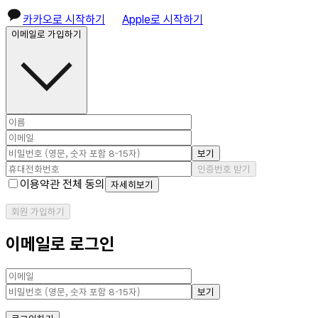
카카오로 시작하기
Apple로 시작하기
이메일로 가입하기
보기
인증번호 받기
이용약관 전체 동의
자세히보기
회원 가입하기
이메일로 로그인
보기