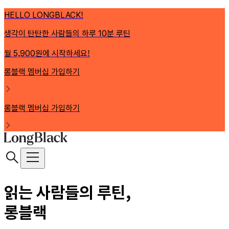
HELLO LONGBLACK!
생각이 탄탄한 사람들의 하루 10분 루틴
월 5,900원에 시작하세요!
롱블랙 멤버십 가입하기
롱블랙 멤버십 가입하기
읽는 사람들의 루틴,
롱블랙