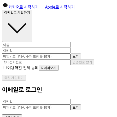
카카오로 시작하기
Apple로 시작하기
이메일로 가입하기
보기
인증번호 받기
이용약관 전체 동의
자세히보기
회원 가입하기
이메일로 로그인
보기