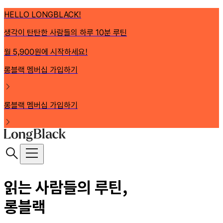
HELLO LONGBLACK!
생각이 탄탄한 사람들의 하루 10분 루틴
월 5,900원에 시작하세요!
롱블랙 멤버십 가입하기
롱블랙 멤버십 가입하기
읽는 사람들의 루틴,
롱블랙