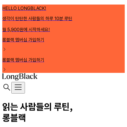
HELLO LONGBLACK!
생각이 탄탄한 사람들의 하루 10분 루틴
월 5,900원에 시작하세요!
롱블랙 멤버십 가입하기
롱블랙 멤버십 가입하기
읽는 사람들의 루틴,
롱블랙