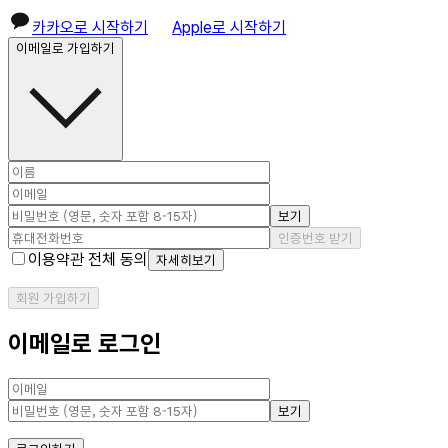
카카오로 시작하기
Apple로 시작하기
이메일로 가입하기
보기
인증번호 받기
이용약관 전체 동의
자세히보기
회원 가입하기
이메일로 로그인
보기