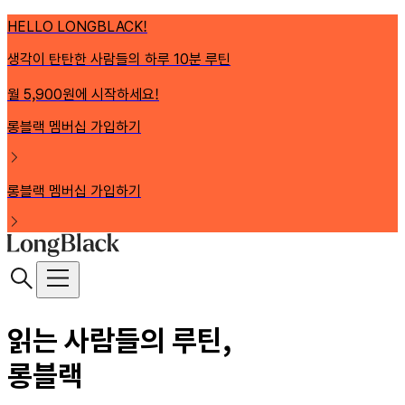
HELLO LONGBLACK!
생각이 탄탄한 사람들의 하루 10분 루틴
월 5,900원에 시작하세요!
롱블랙 멤버십 가입하기
롱블랙 멤버십 가입하기
읽는 사람들의 루틴,
롱블랙