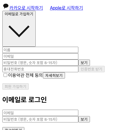
카카오로 시작하기
Apple로 시작하기
이메일로 가입하기
보기
인증번호 받기
이용약관 전체 동의
자세히보기
회원 가입하기
이메일로 로그인
보기