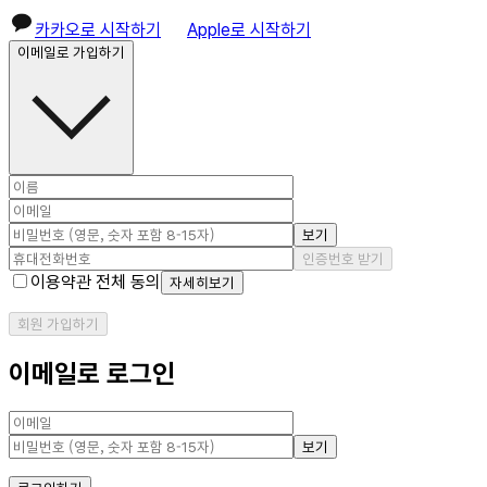
카카오로 시작하기
Apple로 시작하기
이메일로 가입하기
보기
인증번호 받기
이용약관 전체 동의
자세히보기
회원 가입하기
이메일로 로그인
보기