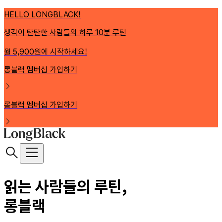
HELLO LONGBLACK!
생각이 탄탄한 사람들의 하루 10분 루틴
월 5,900원에 시작하세요!
롱블랙 멤버십 가입하기
롱블랙 멤버십 가입하기
읽는 사람들의 루틴,
롱블랙