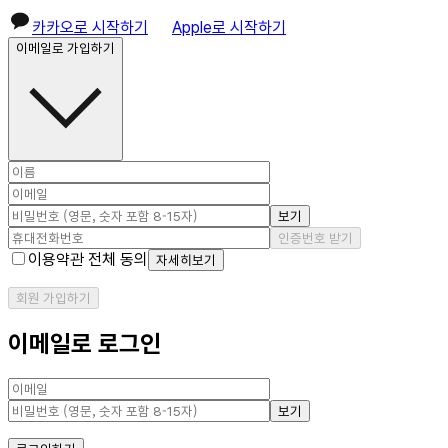
카카오로 시작하기
Apple로 시작하기
이메일로 가입하기
보기
인증번호 받기
이용약관 전체 동의
자세히보기
회원 가입하기
이메일로 로그인
보기