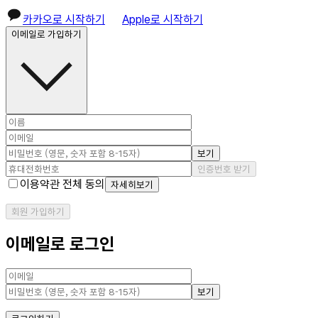
카카오로 시작하기
Apple로 시작하기
이메일로 가입하기
보기
인증번호 받기
이용약관 전체 동의
자세히보기
회원 가입하기
이메일로 로그인
보기