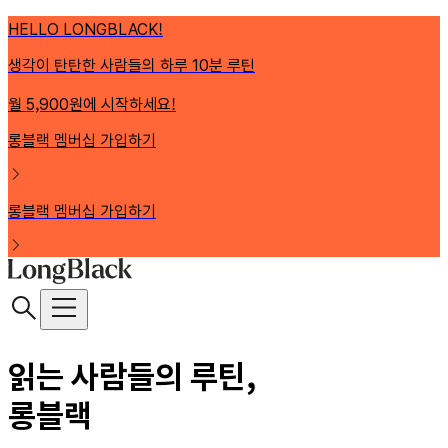
HELLO LONGBLACK!
생각이 탄탄한 사람들의 하루 10분 루틴
월 5,900원에 시작하세요!
롱블랙 멤버십 가입하기
롱블랙 멤버십 가입하기
읽는 사람들의 루틴,
롱블랙