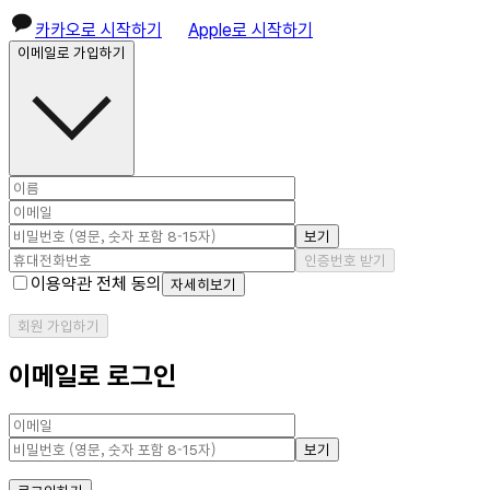
카카오로 시작하기
Apple로 시작하기
이메일로 가입하기
보기
인증번호 받기
이용약관 전체 동의
자세히보기
회원 가입하기
이메일로 로그인
보기