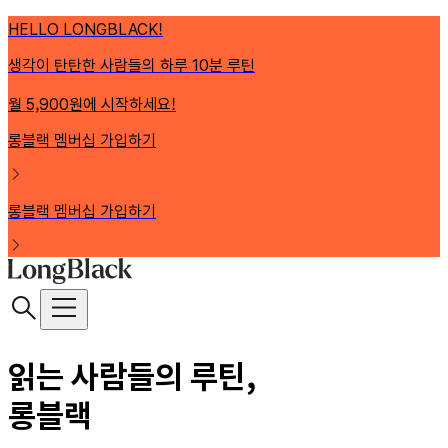
HELLO LONGBLACK!
생각이 탄탄한 사람들의 하루 10분 루틴
월 5,900원에 시작하세요!
롱블랙 멤버십 가입하기
롱블랙 멤버십 가입하기
읽는 사람들의 루틴,
롱블랙