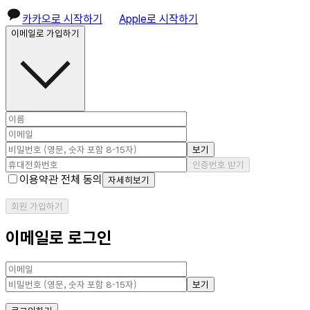
카카오로 시작하기
Apple로 시작하기
이메일로 가입하기
보기
인증번호 받기
이용약관 전체 동의
자세히보기
회원 가입하기
이메일로 로그인
보기