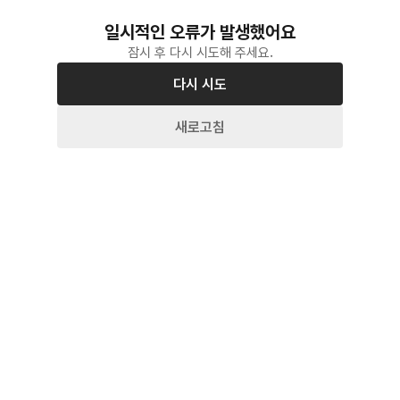
일시적인 오류가 발생했어요
잠시 후 다시 시도해 주세요.
다시 시도
새로고침