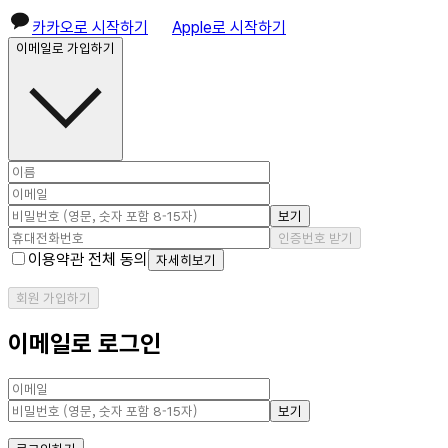
카카오로 시작하기
Apple로 시작하기
이메일로 가입하기
보기
인증번호 받기
이용약관 전체 동의
자세히보기
회원 가입하기
이메일로 로그인
보기