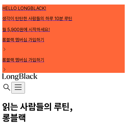
HELLO LONGBLACK!
생각이 탄탄한 사람들의 하루 10분 루틴
월 5,900원에 시작하세요!
롱블랙 멤버십 가입하기
롱블랙 멤버십 가입하기
읽는 사람들의 루틴,
롱블랙