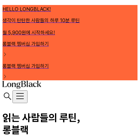
HELLO LONGBLACK!
생각이 탄탄한 사람들의 하루 10분 루틴
월 5,900원에 시작하세요!
롱블랙 멤버십 가입하기
롱블랙 멤버십 가입하기
읽는 사람들의 루틴,
롱블랙