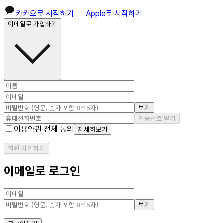
카카오로 시작하기
Apple로 시작하기
이메일로 가입하기
보기
인증번호 받기
이용약관 전체 동의
자세히보기
회원 가입하기
이메일로 로그인
보기