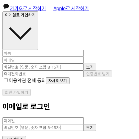
카카오로 시작하기
Apple로 시작하기
이메일로 가입하기
보기
인증번호 받기
이용약관 전체 동의
자세히보기
회원 가입하기
이메일로 로그인
보기