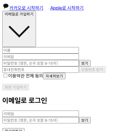
카카오로 시작하기
Apple로 시작하기
이메일로 가입하기
보기
인증번호 받기
이용약관 전체 동의
자세히보기
회원 가입하기
이메일로 로그인
보기