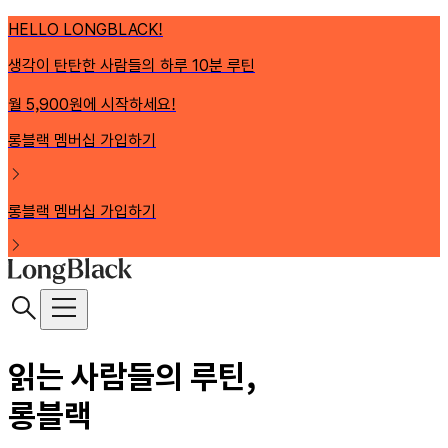
HELLO LONGBLACK!
생각이 탄탄한 사람들의 하루 10분 루틴
월 5,900원에 시작하세요!
롱블랙 멤버십 가입하기
롱블랙 멤버십 가입하기
읽는 사람들의 루틴,
롱블랙