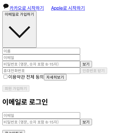
카카오로 시작하기
Apple로 시작하기
이메일로 가입하기
보기
인증번호 받기
이용약관 전체 동의
자세히보기
회원 가입하기
이메일로 로그인
보기