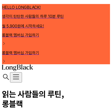
HELLO LONGBLACK!
생각이 탄탄한 사람들의 하루 10분 루틴
월 5,900원에 시작하세요!
롱블랙 멤버십 가입하기
롱블랙 멤버십 가입하기
읽는 사람들의 루틴,
롱블랙