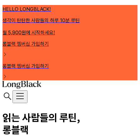
HELLO LONGBLACK!
생각이 탄탄한 사람들의 하루 10분 루틴
월 5,900원에 시작하세요!
롱블랙 멤버십 가입하기
롱블랙 멤버십 가입하기
읽는 사람들의 루틴,
롱블랙