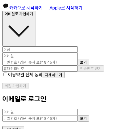
카카오로 시작하기
Apple로 시작하기
이메일로 가입하기
보기
인증번호 받기
이용약관 전체 동의
자세히보기
회원 가입하기
이메일로 로그인
보기