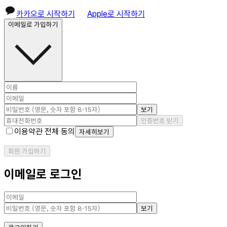
카카오로 시작하기
Apple로 시작하기
이메일로 가입하기
보기
인증번호 받기
이용약관 전체 동의
자세히보기
회원 가입하기
이메일로 로그인
보기