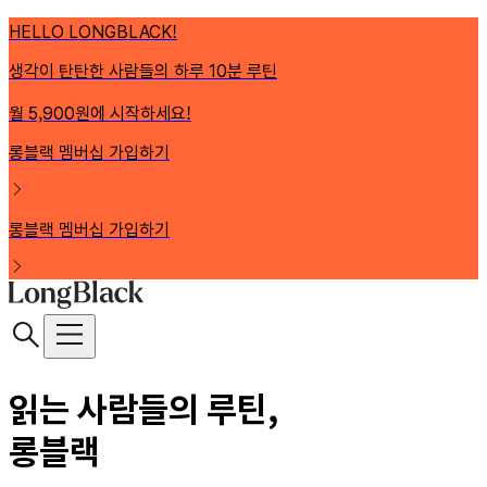
HELLO LONGBLACK!
생각이 탄탄한 사람들의 하루 10분 루틴
월 5,900원에 시작하세요!
롱블랙 멤버십 가입하기
롱블랙 멤버십 가입하기
읽는 사람들의 루틴,
롱블랙