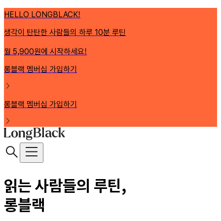
HELLO LONGBLACK!
생각이 탄탄한 사람들의 하루 10분 루틴
월 5,900원에 시작하세요!
롱블랙 멤버십 가입하기
롱블랙 멤버십 가입하기
읽는 사람들의 루틴,
롱블랙