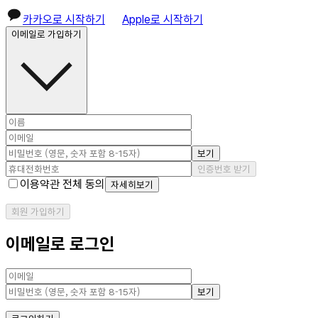
카카오로 시작하기
Apple로 시작하기
이메일로 가입하기
보기
인증번호 받기
이용약관 전체 동의
자세히보기
회원 가입하기
이메일로 로그인
보기