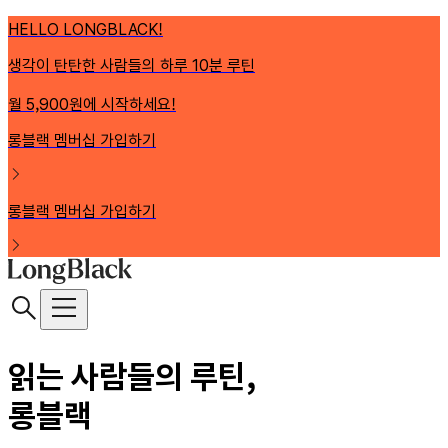
HELLO LONGBLACK!
생각이 탄탄한 사람들의 하루 10분 루틴
월 5,900원에 시작하세요!
롱블랙 멤버십 가입하기
롱블랙 멤버십 가입하기
읽는 사람들의 루틴,
롱블랙