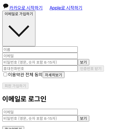
카카오로 시작하기
Apple로 시작하기
이메일로 가입하기
보기
인증번호 받기
이용약관 전체 동의
자세히보기
회원 가입하기
이메일로 로그인
보기