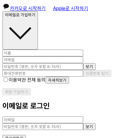
카카오로 시작하기
Apple로 시작하기
이메일로 가입하기
보기
인증번호 받기
이용약관 전체 동의
자세히보기
회원 가입하기
이메일로 로그인
보기