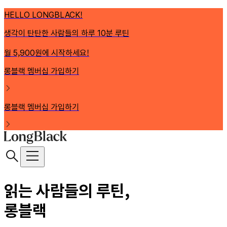
HELLO LONGBLACK!
생각이 탄탄한 사람들의 하루 10분 루틴
월 5,900원에 시작하세요!
롱블랙 멤버십 가입하기
롱블랙 멤버십 가입하기
읽는 사람들의 루틴,
롱블랙